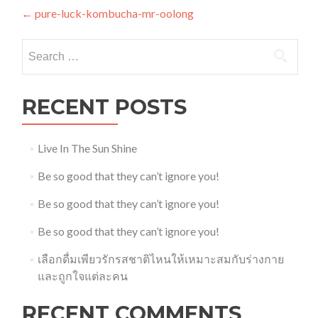
Post
←
pure-luck-kombucha-mr-oolong
navigation
Search
for:
RECENT POSTS
Live In The Sun Shine
Be so good that they can’t ignore you!
Be so good that they can’t ignore you!
Be so good that they can’t ignore you!
เลือกดื่มเพียวรักรสชาติไหนให้เหมาะสมกับร่างกาย
และถูกใจแต่ละคน
RECENT COMMENTS