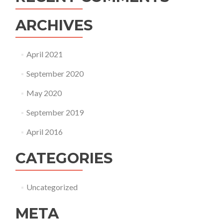
ARCHIVES
April 2021
September 2020
May 2020
September 2019
April 2016
CATEGORIES
Uncategorized
META