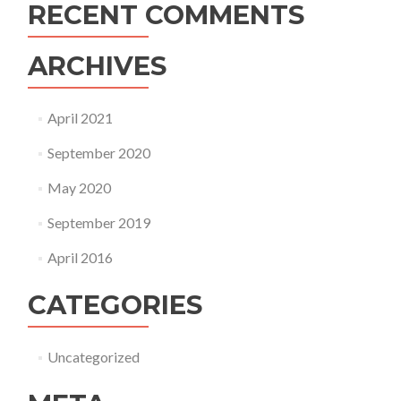
RECENT COMMENTS
ARCHIVES
April 2021
September 2020
May 2020
September 2019
April 2016
CATEGORIES
Uncategorized