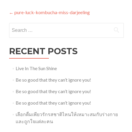
Post
←
pure-luck-kombucha-miss-darjeeling
navigation
Search
for:
RECENT POSTS
Live In The Sun Shine
Be so good that they can’t ignore you!
Be so good that they can’t ignore you!
Be so good that they can’t ignore you!
เลือกดื่มเพียวรักรสชาติไหนให้เหมาะสมกับร่างกาย
และถูกใจแต่ละคน