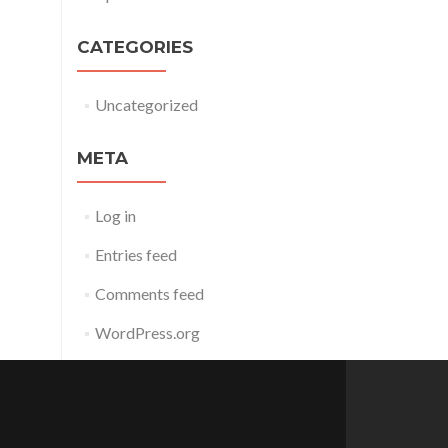
CATEGORIES
Uncategorized
META
Log in
Entries feed
Comments feed
WordPress.org