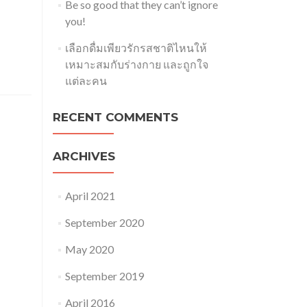
Be so good that they can’t ignore
you!
เลือกดื่มเพียวรักรสชาติไหนให้
เหมาะสมกับร่างกาย และถูกใจ
แต่ละคน
RECENT COMMENTS
ARCHIVES
April 2021
September 2020
May 2020
September 2019
April 2016