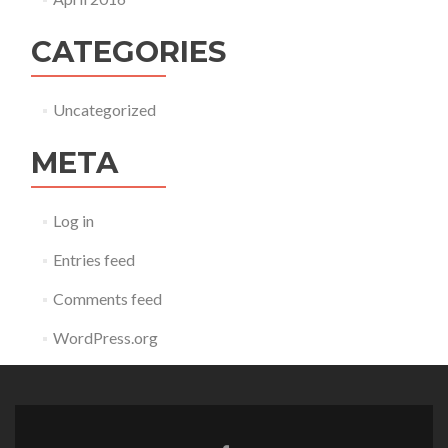
CATEGORIES
Uncategorized
META
Log in
Entries feed
Comments feed
WordPress.org