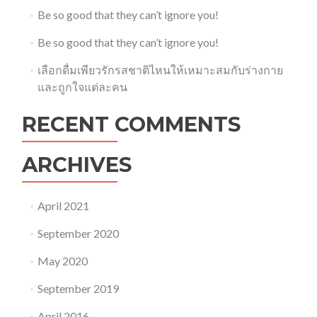
Be so good that they can’t ignore you!
Be so good that they can’t ignore you!
เลือกดื่มเพียวรักรสชาติไหนให้เหมาะสมกับร่างกาย
และถูกใจแต่ละคน
RECENT COMMENTS
ARCHIVES
April 2021
September 2020
May 2020
September 2019
April 2016