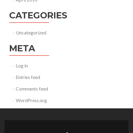
CATEGORIES
Uncategorized
META
Log in
Entries feed
Comments feed
WordPress.org