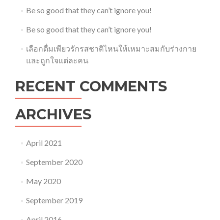
Be so good that they can’t ignore you!
Be so good that they can’t ignore you!
เลือกดื่มเพียวรักรสชาติไหนให้เหมาะสมกับร่างกาย
และถูกใจแต่ละคน
RECENT COMMENTS
ARCHIVES
April 2021
September 2020
May 2020
September 2019
April 2016