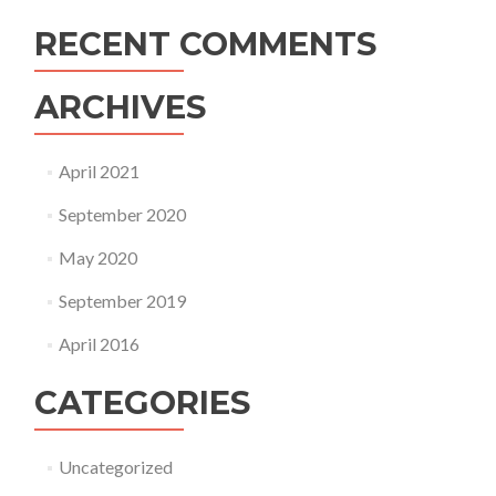
RECENT COMMENTS
ARCHIVES
April 2021
September 2020
May 2020
September 2019
April 2016
CATEGORIES
Uncategorized