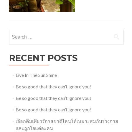
Search
for:
RECENT POSTS
Live In The Sun Shine
Be so good that they can’t ignore you!
Be so good that they can’t ignore you!
Be so good that they can’t ignore you!
เลือกดื่มเพียวรักรสชาติไหนให้เหมาะสมกับร่างกาย
และถูกใจแต่ละคน