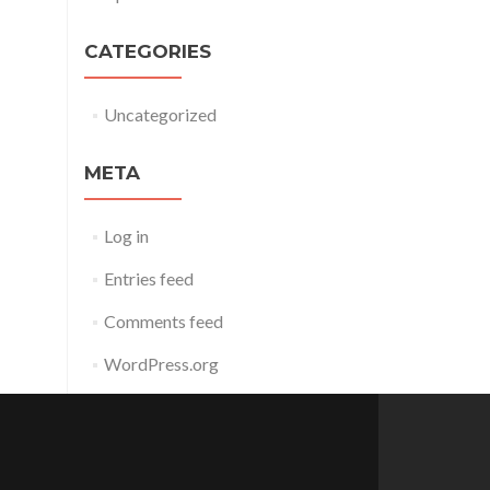
CATEGORIES
Uncategorized
META
Log in
Entries feed
Comments feed
WordPress.org