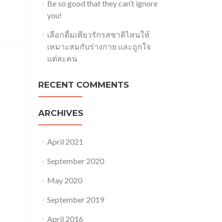
Be so good that they can’t ignore
you!
เลือกดื่มเพียวรักรสชาติไหนให้
เหมาะสมกับร่างกาย และถูกใจ
แต่ละคน
RECENT COMMENTS
ARCHIVES
April 2021
September 2020
May 2020
September 2019
April 2016