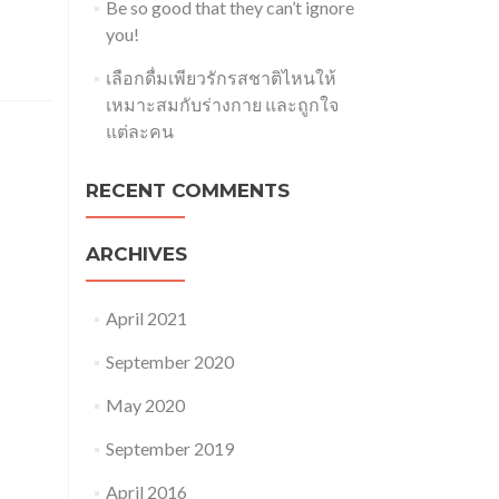
Be so good that they can’t ignore
you!
เลือกดื่มเพียวรักรสชาติไหนให้
เหมาะสมกับร่างกาย และถูกใจ
แต่ละคน
RECENT COMMENTS
ARCHIVES
April 2021
September 2020
May 2020
September 2019
April 2016