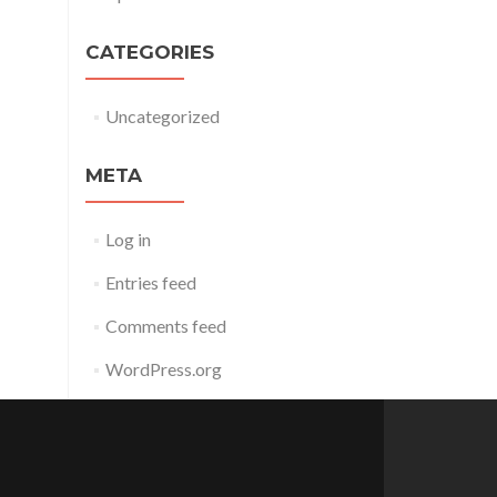
CATEGORIES
Uncategorized
META
Log in
Entries feed
Comments feed
WordPress.org