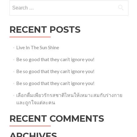
Search
for:
RECENT POSTS
Live In The Sun Shine
Be so good that they can’t ignore you!
Be so good that they can’t ignore you!
Be so good that they can’t ignore you!
เลือกดื่มเพียวรักรสชาติไหนให้เหมาะสมกับร่างกาย
และถูกใจแต่ละคน
RECENT COMMENTS
ARCHIVES