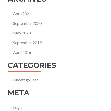
April 2021
September 2020
May 2020
September 2019
April 2016
CATEGORIES
Uncategorized
META
Log in