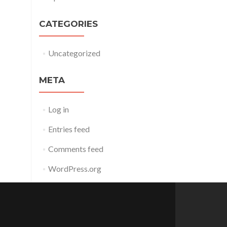
CATEGORIES
Uncategorized
META
Log in
Entries feed
Comments feed
WordPress.org