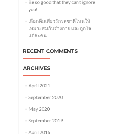
Be so good that they can’t ignore
you!
เลือกดื่มเพียวรักรสชาติไหนให้
เหมาะสมกับร่างกาย และถูกใจ
แต่ละคน
RECENT COMMENTS
ARCHIVES
April 2021
September 2020
May 2020
September 2019
April 2016